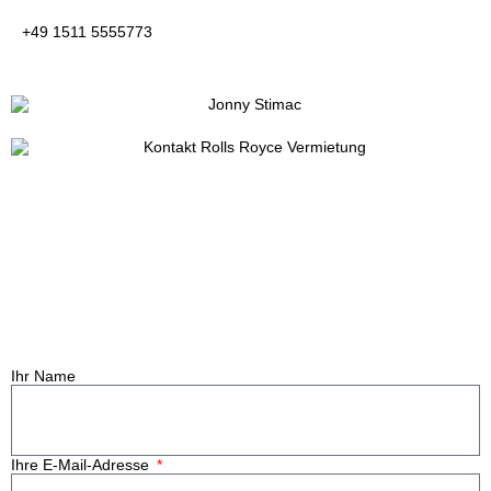
+49 1511 5555773
KONTAKTFORMULAR
Ihr Name
Ihre E-Mail-Adresse