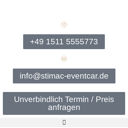
+49 1511 5555773
info@stimac-eventcar.de
Unverbindlich Termin / Preis
anfragen