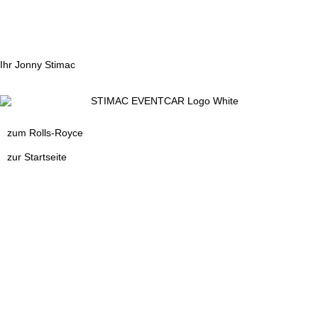
melden.
Ihr Jonny Stimac
zum Rolls-Royce
zur Startseite