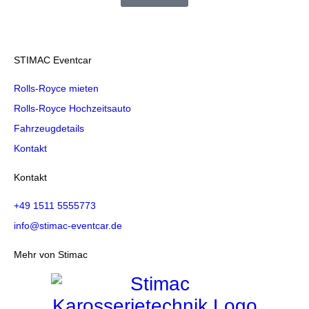
STIMAC Eventcar
Rolls-Royce mieten
Rolls-Royce Hochzeitsauto
Fahrzeugdetails
Kontakt
Kontakt
+49 1511 5555773
info@stimac-eventcar.de
Mehr von Stimac