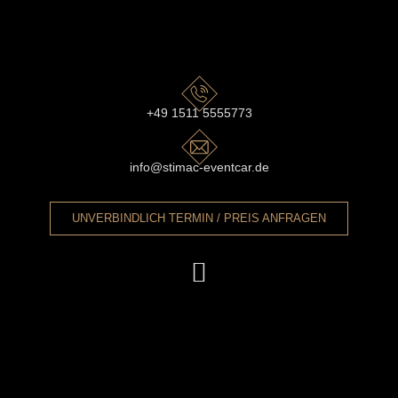
+49 1511 5555773
info@stimac-eventcar.de
UNVERBINDLICH TERMIN / PREIS ANFRAGEN