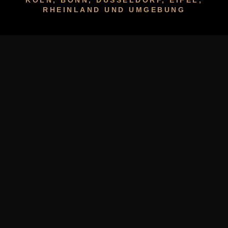
RHEINLAND UND UMGEBUNG