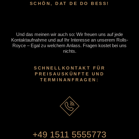
SCHÖN, DAT DE DO BESS!
Und das meinen wir auch so: Wir freuen uns auf jede
Kontaktaufnahme und auf Ihr Interesse an unserem Rolls-
Royce – Egal zu welchem Anlass. Fragen kostet bei uns
nichts.
SCHNELLKONTAKT FÜR
PREISAUSKÜNFTE UND
TERMINANFRAGEN:
+49 1511 5555773