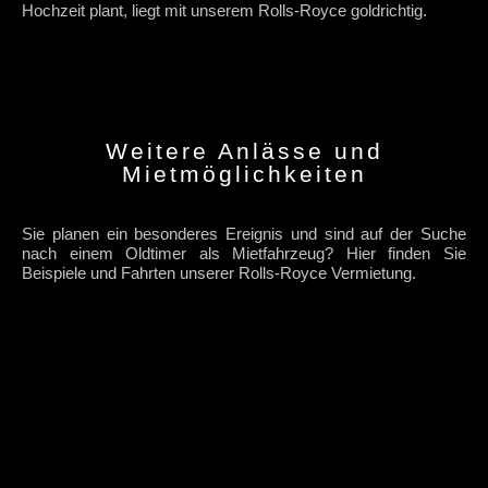
Hochzeit plant, liegt mit unserem Rolls-Royce goldrichtig.
Weitere Anlässe und
Mietmöglichkeiten
Sie planen ein besonderes Ereignis und sind auf der Suche
nach einem Oldtimer als Mietfahrzeug? Hier finden Sie
Beispiele und Fahrten unserer Rolls-Royce Vermietung.