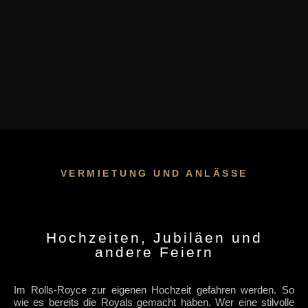
VERMIETUNG UND ANLÄSSE
Hochzeiten, Jubiläen und
andere Feiern
Im Rolls-Royce zur eigenen Hochzeit gefahren werden. So
wie es bereits die Royals gemacht haben. Wer eine stilvolle