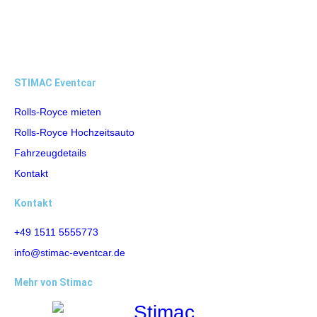
STIMAC Eventcar
Rolls-Royce mieten
Rolls-Royce Hochzeitsauto
Fahrzeugdetails
Kontakt
Kontakt
+49 1511 5555773
info@stimac-eventcar.de
Mehr von Stimac