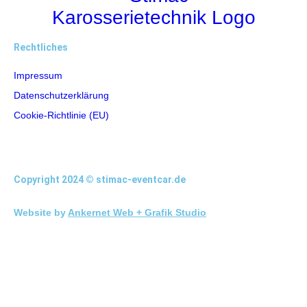
Rechtliches
Impressum
Datenschutzerklärung
Cookie-Richtlinie (EU)
Copyright 2024 © stimac-eventcar.de
Website by
Ankernet Web + Grafik Studio